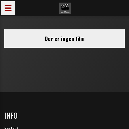
INFO
Kontakt