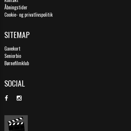
Åbningstider
Cookie- og privatlivspolitik
SITEMAP
Gavekort
Seniorbio
Børnefilmklub
SOCIAL